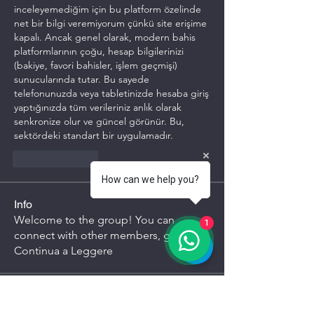
inceleyemediğim için bu platform özelinde 
net bir bilgi veremiyorum çünkü site erişime 
kapalı. Ancak genel olarak, modern bahis 
platformlarının çoğu, hesap bilgilerinizi 
(bakiye, favori bahisler, işlem geçmişi) 
sunucularında tutar. Bu sayede 
telefonunuzda veya tabletinizde hesaba giriş 
yaptığınızda tüm verileriniz anlık olarak 
senkronize olur ve güncel görünür. Bu, 
sektördeki standart bir uygulamadır.
按讚
回覆
How can we help you?
Info
Welcome to the group! You can
1
connect with other members, ge
...
Continua a Leggere
Membri