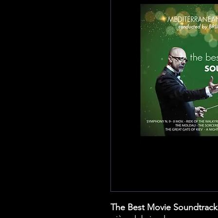
The Best Movie Soundtracks