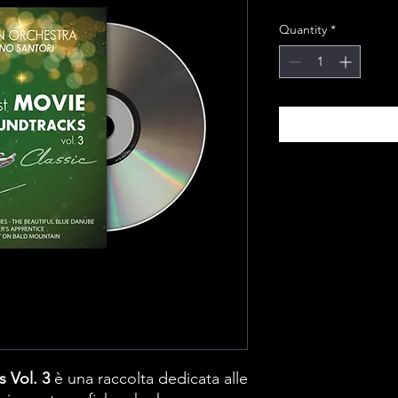
Quantity
*
 Vol. 3
è una raccolta dedicata alle